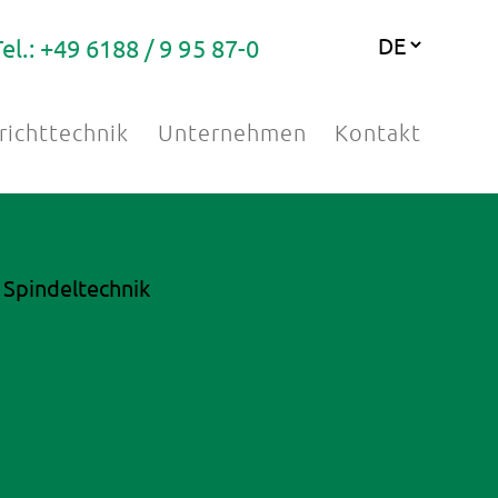
Tel.: +49 6188 / 9 95 87-0
richttechnik
Unternehmen
Kontakt