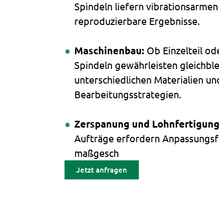
Spindeln liefern vibrationsarmen
reproduzierbare Ergebnisse.
Maschinenbau:
Ob Einzelteil od
Spindeln gewährleisten gleichble
unterschiedlichen Materialien un
Bearbeitungsstrategien.
Zerspanung und Lohnfertigung
Aufträge erfordern Anpassungsf
maßgesch
Jetzt anfragen