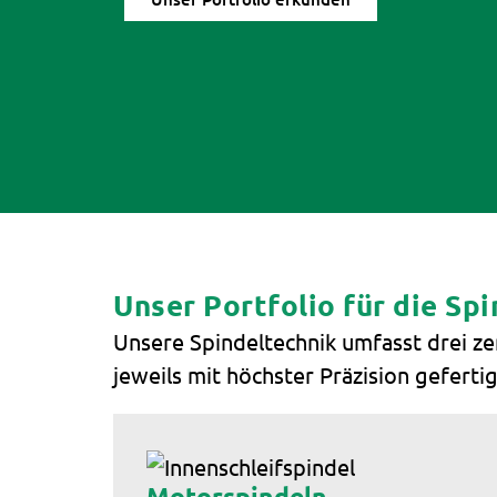
Unser Portfolio für die Sp
Unsere Spindeltechnik umfasst drei ze
jeweils mit höchster Präzision gefertig
Motorspindeln