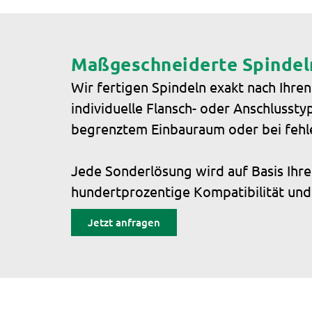
Maßgeschneiderte Spindeln
Wir fertigen Spindeln exakt nach Ihr
individuelle Flansch- oder Anschlusst
begrenztem Einbauraum oder bei fehle
Jede Sonderlösung wird auf Basis Ihr
hundertprozentige Kompatibilität und 
Jetzt anfragen