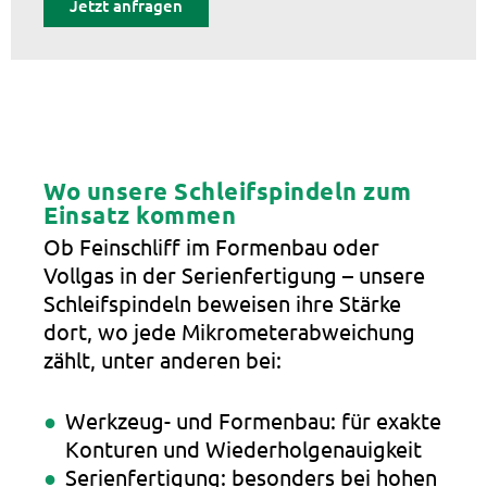
Jetzt anfragen
Wo unsere Schleifspindeln zum
Einsatz kommen
Ob Feinschliff im Formenbau oder
Vollgas in der Serienfertigung – unsere
Schleifspindeln beweisen ihre Stärke
dort, wo jede Mikrometerabweichung
zählt, unter anderen bei:
Werkzeug- und Formenbau: für exakte
Konturen und Wiederholgenauigkeit
Serienfertigung: besonders bei hohen