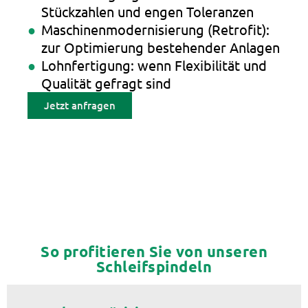
Stückzahlen und engen Toleranzen
Maschinenmodernisierung (Retrofit):
zur Optimierung bestehender Anlagen
Lohnfertigung: wenn Flexibilität und
Qualität gefragt sind
Jetzt anfragen
So profitieren Sie von unseren
Schleifspindeln