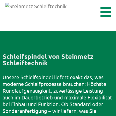
Schleifspindel von Steinmetz
Schleiftechnik
Unsere Schleifspindel liefert exakt das, was
moderne Schleifprozesse brauchen: Höchste
Rundlaufgenauigkeit, zuverlässige Leistung
auch im Dauerbetrieb und maximale Flexibilität
bei Einbau und Funktion. Ob Standard oder
Sonderanfertigung – wir liefern, was Sie