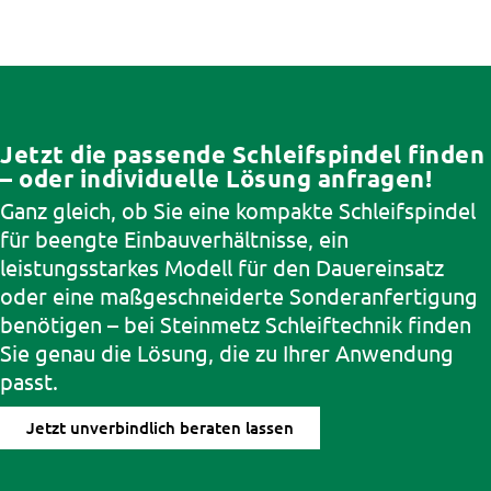
Jetzt die passende Schleifspindel finden
– oder individuelle Lösung anfragen!
Ganz gleich, ob Sie eine kompakte
Schleifspindel
für beengte Einbauverhältnisse, ein
leistungsstarkes Modell für den Dauereinsatz
oder eine maßgeschneiderte Sonderanfertigung
benötigen – bei Steinmetz Schleiftechnik finden
Sie genau die Lösung, die zu Ihrer Anwendung
passt.
Jetzt unverbindlich beraten lassen