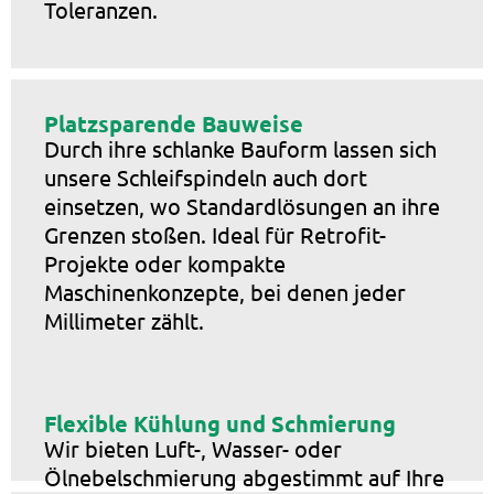
Toleranzen.
Platzsparende Bauweise
Durch ihre schlanke Bauform lassen sich
unsere Schleifspindeln auch dort
einsetzen, wo Standardlösungen an ihre
Grenzen stoßen. Ideal für Retrofit-
Projekte oder kompakte
Maschinenkonzepte, bei denen jeder
Millimeter zählt.
Flexible Kühlung und Schmierung
Wir bieten Luft-, Wasser- oder
Ölnebelschmierung abgestimmt auf Ihre