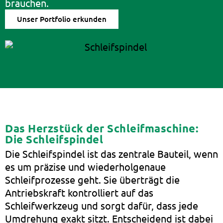
brauchen.
Unser Portfolio erkunden
Das Herzstück der Schleifmaschine:
Die Schleifspindel
Die Schleifspindel ist das zentrale Bauteil, wenn
es um präzise und wiederholgenaue
Schleifprozesse geht. Sie überträgt die
Antriebskraft kontrolliert auf das
Schleifwerkzeug und sorgt dafür, dass jede
Umdrehung exakt sitzt. Entscheidend ist dabei