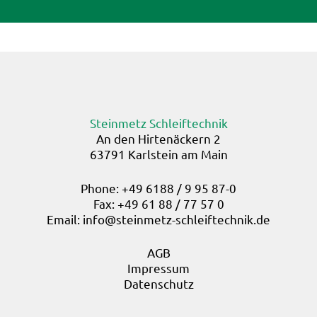
Steinmetz Schleiftechnik
An den Hirtenäckern 2
63791 Karlstein am Main
Phone: +49 6188 / 9 95 87-0
Fax: +49 61 88 / 77 57 0
Email:
info@steinmetz-schleiftechnik.de
AGB
Impressum
Datenschutz