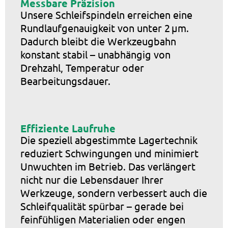
Messbare Präzision
Unsere Schleifspindeln erreichen eine
Rundlaufgenauigkeit von unter 2 µm.
Dadurch bleibt die Werkzeugbahn
konstant stabil – unabhängig von
Drehzahl, Temperatur oder
Bearbeitungsdauer.
Effiziente Laufruhe
Die speziell abgestimmte Lagertechnik
reduziert Schwingungen und minimiert
Unwuchten im Betrieb. Das verlängert
nicht nur die Lebensdauer Ihrer
Werkzeuge, sondern verbessert auch die
Schleifqualität spürbar – gerade bei
feinfühligen Materialien oder engen