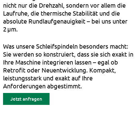
nicht nur die Drehzahl, sondern vor allem die
Laufruhe, die thermische Stabilität und die
absolute Rundlaufgenauigkeit – bei uns unter
2 µm.
Was unsere Schleifspindeln besonders macht:
Sie werden so konstruiert, dass sie sich exakt in
Ihre Maschine integrieren lassen – egal ob
Retrofit oder Neuentwicklung. Kompakt,
leistungsstark und exakt auf Ihre
Anforderungen abgestimmt.
Jetzt anfragen