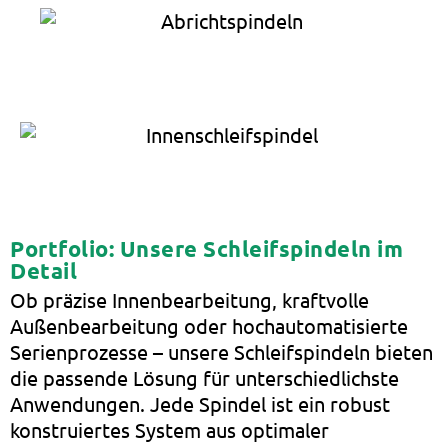
Portfolio: Unsere Schleifspindeln im
Detail
Ob präzise Innenbearbeitung, kraftvolle
Außenbearbeitung oder hochautomatisierte
Serienprozesse – unsere Schleifspindeln bieten
die passende Lösung für unterschiedlichste
Anwendungen. Jede Spindel ist ein robust
konstruiertes System aus optimaler