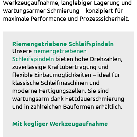
Werkzeugaufnahme, langlebiger Lagerung und
wartungsarmer Schmierung – konzipiert für
maximale Performance und Prozesssicherheit.
Riemengetriebene Schleifspindeln
Unsere
riemengetriebenen
Schleifspindeln
bieten hohe Drehzahlen,
zuverlässige Kraftübertragung und
flexible Einbaumöglichkeiten – ideal für
klassische Schleifmaschinen und
moderne Fertigungszellen. Sie sind
wartungsarm dank Fettdauerschmierung
und in zahlreichen Bauformen erhältlich.
Mit kegliger Werkzeugaufnahme