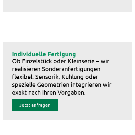
Individuelle Fertigung
Ob Einzelstück oder Kleinserie – wir
realisieren Sonderanfertigungen
flexibel. Sensorik, Kühlung oder
spezielle Geometrien integrieren wir
exakt nach Ihren Vorgaben.
Jetzt anfragen