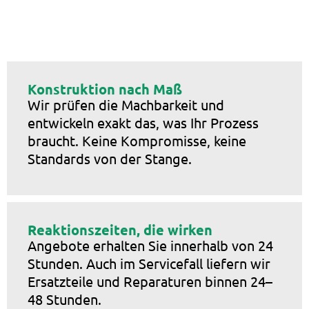
Konstruktion nach Maß
Wir prüfen die Machbarkeit und
entwickeln exakt das, was Ihr Prozess
braucht. Keine Kompromisse, keine
Standards von der Stange.
Reaktionszeiten, die wirken
Angebote erhalten Sie innerhalb von 24
Stunden. Auch im Servicefall liefern wir
Ersatzteile und Reparaturen binnen 24–
48 Stunden.