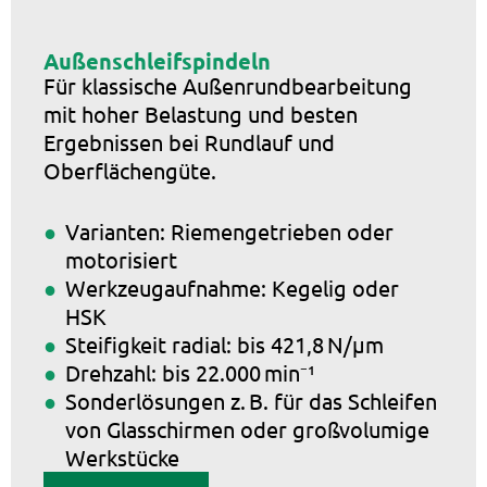
Außenschleifspindeln
Für klassische Außenrundbearbeitung
mit hoher Belastung und besten
Ergebnissen bei Rundlauf und
Oberflächengüte.
Varianten: Riemengetrieben oder
motorisiert
Werkzeugaufnahme: Kegelig oder
HSK
Steifigkeit radial: bis 421,8 N/µm
Drehzahl: bis 22.000 min⁻¹
Sonderlösungen z. B. für das Schleifen
von Glasschirmen oder großvolumige
Werkstücke