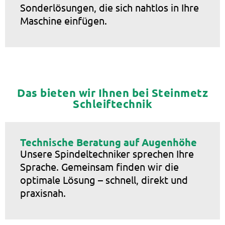
Sonderlösungen, die sich nahtlos in Ihre
Maschine einfügen.
Das bieten wir Ihnen bei Steinmetz
Schleiftechnik
Technische Beratung auf Augenhöhe
Unsere Spindeltechniker sprechen Ihre
Sprache. Gemeinsam finden wir die
optimale Lösung – schnell, direkt und
praxisnah.