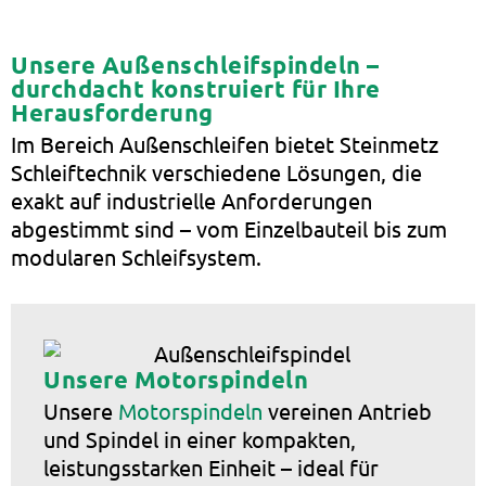
Unsere Außenschleifspindeln –
durchdacht konstruiert für Ihre
Herausforderung
Im Bereich Außenschleifen bietet Steinmetz
Schleiftechnik verschiedene Lösungen, die
exakt auf industrielle Anforderungen
abgestimmt sind – vom Einzelbauteil bis zum
modularen Schleifsystem.
Unsere Motorspindeln
Unsere
Motorspindeln
vereinen Antrieb
und Spindel in einer kompakten,
leistungsstarken Einheit – ideal für