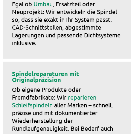
Egal ob
Umbau
, Ersatzteil oder
Neuprojekt: Wir entwickeln die Spindel
so, dass sie exakt in Ihr System passt.
CAD-Schnittstellen, abgestimmte
Lagerungen und passende Dichtsysteme
inklusive.
Spindelreparaturen mit
Originalpräzision
Ob eigene Produkte oder
Fremdfabrikate: Wir
reparieren
Schleifspindeln
aller Marken – schnell,
präzise und mit dokumentierter
Wiederherstellung der
Rundlaufgenauigkeit. Bei Bedarf auch