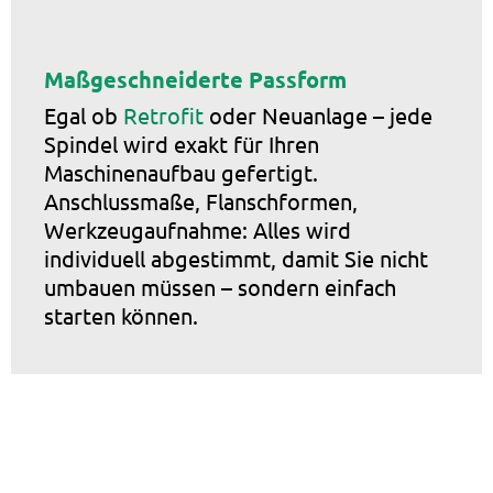
Maßgeschneiderte Passform
Egal ob
Retrofit
oder Neuanlage – jede
Spindel wird exakt für Ihren
Maschinenaufbau gefertigt.
Anschlussmaße, Flanschformen,
Werkzeugaufnahme: Alles wird
individuell abgestimmt, damit Sie nicht
umbauen müssen – sondern einfach
starten können.