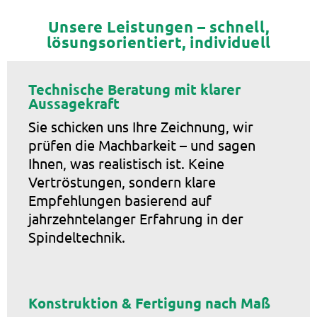
Unsere Leistungen – schnell,
lösungsorientiert, individuell
Technische Beratung mit klarer
Aussagekraft
Sie schicken uns Ihre Zeichnung, wir
prüfen die Machbarkeit – und sagen
Ihnen, was realistisch ist. Keine
Vertröstungen, sondern klare
Empfehlungen basierend auf
jahrzehntelanger Erfahrung in der
Spindeltechnik.
Konstruktion & Fertigung nach Maß