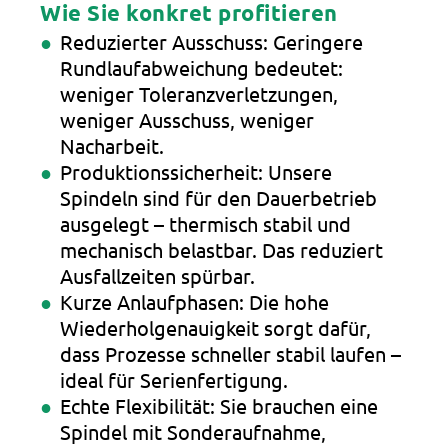
Wie Sie konkret profitieren
Reduzierter Ausschuss: Geringere
Rundlaufabweichung bedeutet:
weniger Toleranzverletzungen,
weniger Ausschuss, weniger
Nacharbeit.
Produktionssicherheit: Unsere
Spindeln sind für den Dauerbetrieb
ausgelegt – thermisch stabil und
mechanisch belastbar. Das reduziert
Ausfallzeiten spürbar.
Kurze Anlaufphasen: Die hohe
Wiederholgenauigkeit sorgt dafür,
dass Prozesse schneller stabil laufen –
ideal für Serienfertigung.
Echte Flexibilität: Sie brauchen eine
Spindel mit Sonderaufnahme,