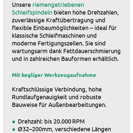
Unsere
riemengetriebenen
Schleifspindeln
bieten hohe Drehzahlen,
zuverlässige Kraftübertragung und
flexible Einbaumöglichkeiten – ideal für
klassische Schleifmaschinen und
moderne Fertigungszellen. Sie sind
wartungsarm dank Fettdauerschmierung
und in zahlreichen Bauformen erhältlich.
Mit kegliger Werkzeugaufnahme
Kraftschlüssige Verbindung, hohe
Rundlaufgenauigkeit und robuste
Bauweise für Außenbearbeitungen.
Drehzahl: bis 20.000 RPM
Ø32–200mm, verschiedene Längen