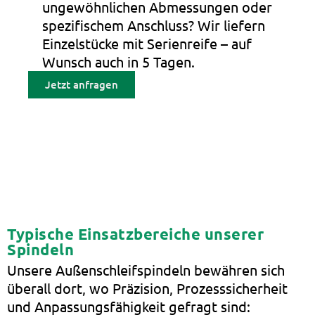
ungewöhnlichen Abmessungen oder
spezifischem Anschluss? Wir liefern
Einzelstücke mit Serienreife – auf
Wunsch auch in 5 Tagen.
Jetzt anfragen
Typische Einsatzbereiche unserer
Spindeln
Unsere Außenschleifspindeln bewähren sich
überall dort, wo Präzision, Prozesssicherheit
und Anpassungsfähigkeit gefragt sind: