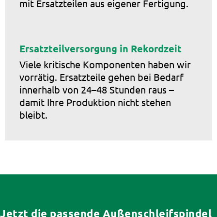
mit Ersatzteilen aus eigener Fertigung.
Ersatzteilversorgung in Rekordzeit
Viele kritische Komponenten haben wir
vorrätig. Ersatzteile gehen bei Bedarf
innerhalb von 24–48 Stunden raus –
damit Ihre Produktion nicht stehen
bleibt.
Jetzt die passende Außenschleifspindel