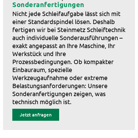
Sonderanfertigungen
Nicht jede Schleifaufgabe lässt sich mit
einer Standardspindel lösen. Deshalb
fertigen wir bei Steinmetz Schleiftechnik
auch individuelle Sonderausführungen –
exakt angepasst an Ihre Maschine, Ihr
Werkstück und Ihre
Prozessbedingungen. Ob kompakter
Einbauraum, spezielle
Werkzeugaufnahme oder extreme
Belastungsanforderungen: Unsere
Sonderanfertigungen zeigen, was
technisch möglich ist.
Jetzt anfragen