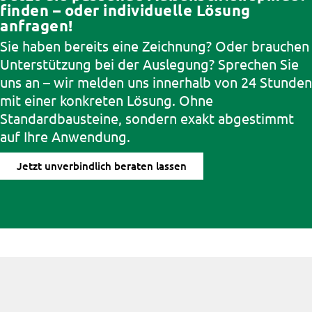
finden – oder individuelle Lösung
anfragen!
Sie haben bereits eine Zeichnung? Oder brauchen
Unterstützung bei der Auslegung? Sprechen Sie
uns an – wir melden uns innerhalb von 24 Stunden
mit einer konkreten Lösung. Ohne
Standardbausteine, sondern exakt abgestimmt
auf Ihre Anwendung.
Jetzt unverbindlich beraten lassen