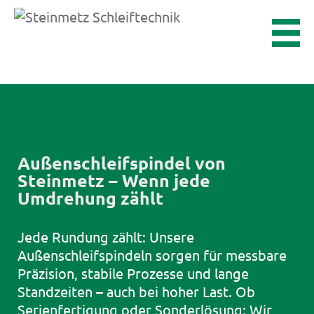
Außenschleifspindel von
Steinmetz – Wenn jede
Umdrehung zählt
Jede Rundung zählt: Unsere
Außenschleifspindeln sorgen für messbare
Präzision, stabile Prozesse und lange
Standzeiten – auch bei hoher Last. Ob
Serienfertigung oder Sonderlösung: Wir