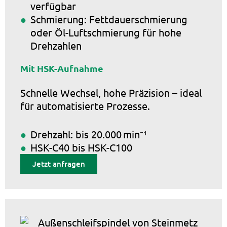
verfügbar
Schmierung: Fettdauerschmierung
oder Öl-Luftschmierung für hohe
Drehzahlen
Mit HSK-Aufnahme
Schnelle Wechsel, hohe Präzision – ideal
für automatisierte Prozesse.
Drehzahl: bis 20.000 min⁻¹
HSK-C40 bis HSK-C100
Jetzt anfragen