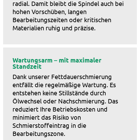
radial. Damit bleibt die Spindel auch bei
hohen Vorschüben, langen
Bearbeitungszeiten oder kritischen
Materialien ruhig und präzise.
Wartungsarm – mit maximaler
Standzeit
Dank unserer Fettdauerschmierung
entfällt die regelmäßige Wartung. Es
entstehen keine Stillstände durch
Ölwechsel oder Nachschmierung. Das
reduziert Ihre Betriebskosten und
minimiert das Risiko von
Schmierstoffeintrag in die
Bearbeitungszone.