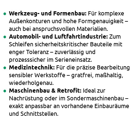
Werkzeug- und Formenbau:
Für komplexe
Außenkonturen und hohe Formgenauigkeit –
auch bei anspruchsvollen Materialien.
Automobil- und Luftfahrtindustrie:
Zum
Schleifen sicherheitskritischer Bauteile mit
enger Toleranz – zuverlässig und
prozesssicher im Serieneinsatz.
Medizintechnik:
Für die präzise Bearbeitung
sensibler Werkstoffe – gratfrei, maßhaltig,
wiederholgenau.
Maschinenbau & Retrofit:
Ideal zur
Nachrüstung oder im Sondermaschinenbau –
exakt anpassbar an vorhandene Einbauräume
und Schnittstellen.