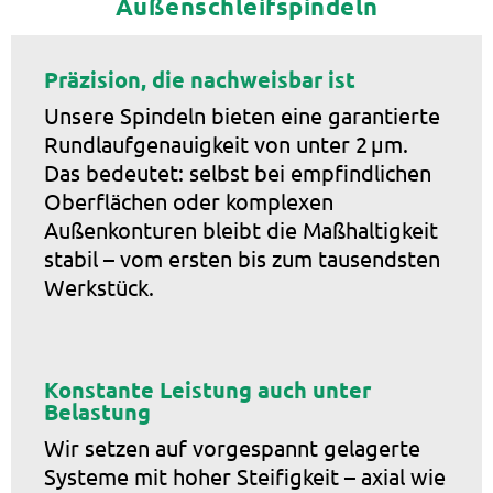
Außenschleifspindeln
Präzision, die nachweisbar ist
Unsere Spindeln bieten eine garantierte
Rundlaufgenauigkeit von unter 2 µm.
Das bedeutet: selbst bei empfindlichen
Oberflächen oder komplexen
Außenkonturen bleibt die Maßhaltigkeit
stabil – vom ersten bis zum tausendsten
Werkstück.
Konstante Leistung auch unter
Belastung
Wir setzen auf vorgespannt gelagerte
Systeme mit hoher Steifigkeit – axial wie