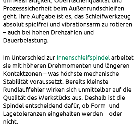
Prozesssicherheit beim Außenrundschleifen
geht. Ihre Aufgabe ist es, das Schleifwerkzeug
absolut spielfrei und vibrationsarm zu rotieren
– auch bei hohen Drehzahlen und
Dauerbelastung.
Im Unterschied zur
Innenschleifspindel
arbeitet
sie mit höheren Drehmomenten und längeren
Kontaktzonen – was höchste mechanische
Stabilität voraussetzt. Bereits kleinste
Rundlauffehler wirken sich unmittelbar auf die
Qualität des Werkstücks aus. Deshalb ist die
Spindel entscheidend dafür, ob Form- und
Lagetoleranzen eingehalten werden – oder
nicht.