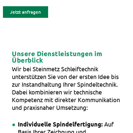
Jetzt anfragen
Unsere Dienstleistungen im
Überblick
Wir bei Steinmetz Schleiftechnik
unterstützen Sie von der ersten Idee bis
zur Instandhaltung Ihrer Spindeltechnik.
Dabei kombinieren wir technische
Kompetenz mit direkter Kommunikation
und praxisnaher Umsetzung:
Individuelle Spindelfertigung:
Auf
Basis Ihrer Zeichnung und