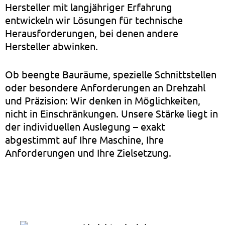
Hersteller mit langjähriger Erfahrung
entwickeln wir Lösungen für technische
Herausforderungen, bei denen andere
Hersteller abwinken.
Ob beengte Bauräume, spezielle Schnittstellen
oder besondere Anforderungen an Drehzahl
und Präzision: Wir denken in Möglichkeiten,
nicht in Einschränkungen. Unsere Stärke liegt in
der individuellen Auslegung – exakt
abgestimmt auf Ihre Maschine, Ihre
Anforderungen und Ihre Zielsetzung.