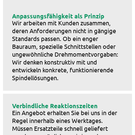
Anpassungsfähigkeit als Prinzip
Wir arbeiten mit Kunden zusammen,
deren Anforderungen nicht in gängige
Standards passen. Ob ein enger
Bauraum, spezielle Schnittstellen oder
ungewöhnliche Drehmomentvorgaben:
Wir denken konstruktiv mit und
entwickeln konkrete, funktionierende
Spindellösungen.
Verbindliche Reaktionszeiten
Ein Angebot erhalten Sie bei uns in der
Regel innerhalb eines Werktages.
Müssen Ersatzteile schnell geliefert