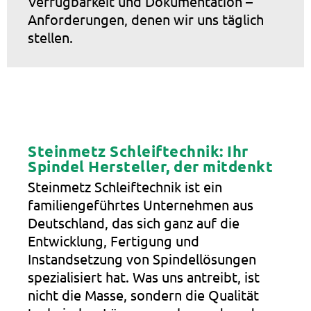
Verfügbarkeit und Dokumentation –
Anforderungen, denen wir uns täglich
stellen.
Steinmetz Schleiftechnik: Ihr
Spindel Hersteller, der mitdenkt
Steinmetz Schleiftechnik ist ein
familiengeführtes Unternehmen aus
Deutschland, das sich ganz auf die
Entwicklung, Fertigung und
Instandsetzung von Spindellösungen
spezialisiert hat. Was uns antreibt, ist
nicht die Masse, sondern die Qualität