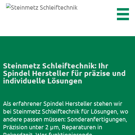
Steinmetz Schleiftechnik: Ihr
Spindel Hersteller für präzise und
individuelle Lösungen
Als erfahrener Spindel Hersteller stehen wir
bei Steinmetz Schleiftechnik für Lösungen, wo
andere passen müssen: Sonderanfertigungen,
Präzision unter 2 µm,
Reparaturen
in
Rekordzeit. Wer funktionierende