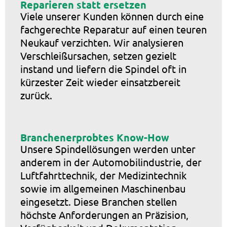
Reparieren statt ersetzen
Viele unserer Kunden können durch eine
fachgerechte Reparatur auf einen teuren
Neukauf verzichten. Wir analysieren
Verschleißursachen, setzen gezielt
instand und liefern die Spindel oft in
kürzester Zeit wieder einsatzbereit
zurück.
Branchenerprobtes Know-How
Unsere Spindellösungen werden unter
anderem in der Automobilindustrie, der
Luftfahrttechnik, der Medizintechnik
sowie im allgemeinen Maschinenbau
eingesetzt. Diese Branchen stellen
höchste Anforderungen an Präzision,