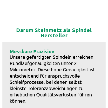
Darum Steinmetz als Spindel
Hersteller
Messbare Präzision
Unsere gefertigten Spindeln erreichen
Rundlaufgenauigkeiten unter 2
Mikrometer. Diese hohe Genauigkeit ist
entscheidend für anspruchsvolle
Schleifprozesse, bei denen selbst
kleinste Toleranzabweichungen zu
erheblichen Qualitätsverlusten führen
können.