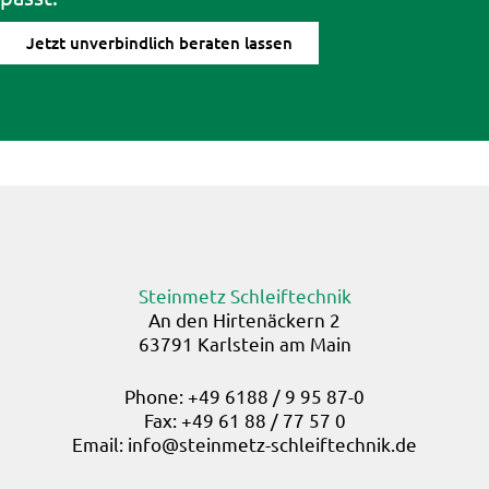
Jetzt unverbindlich beraten lassen
Steinmetz Schleiftechnik
An den Hirtenäckern 2
63791 Karlstein am Main
Phone: +49 6188 / 9 95 87-0
Fax: +49 61 88 / 77 57 0
Email:
info@steinmetz-schleiftechnik.de