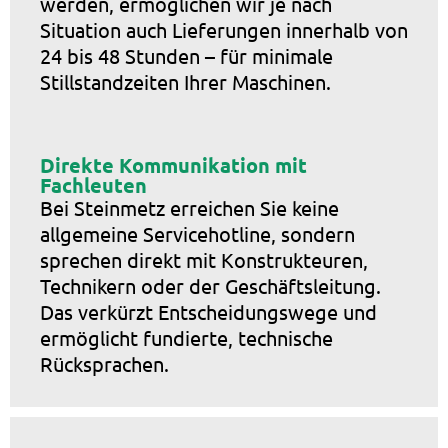
werden, ermöglichen wir je nach
Situation auch Lieferungen innerhalb von
24 bis 48 Stunden – für minimale
Stillstandzeiten Ihrer Maschinen.
Direkte Kommunikation mit
Fachleuten
Bei Steinmetz erreichen Sie keine
allgemeine Servicehotline, sondern
sprechen direkt mit Konstrukteuren,
Technikern oder der Geschäftsleitung.
Das verkürzt Entscheidungswege und
ermöglicht fundierte, technische
Rücksprachen.