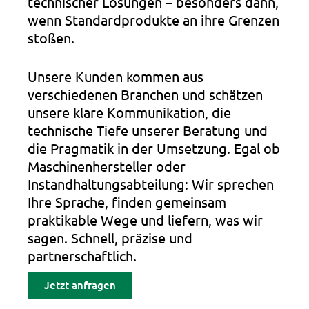
technischer Lösungen – besonders dann,
wenn Standardprodukte an ihre Grenzen
stoßen.
Unsere Kunden kommen aus
verschiedenen Branchen und schätzen
unsere klare Kommunikation, die
technische Tiefe unserer Beratung und
die Pragmatik in der Umsetzung. Egal ob
Maschinenhersteller oder
Instandhaltungsabteilung: Wir sprechen
Ihre Sprache, finden gemeinsam
praktikable Wege und liefern, was wir
sagen. Schnell, präzise und
partnerschaftlich.
Jetzt anfragen