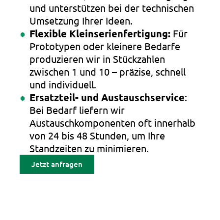
und unterstützen bei der technischen
Umsetzung Ihrer Ideen.
Flexible Kleinserienfertigung:
Für
Prototypen oder kleinere Bedarfe
produzieren wir in Stückzahlen
zwischen 1 und 10 – präzise, schnell
und individuell.
Ersatzteil- und Austauschservice
:
Bei Bedarf liefern wir
Austauschkomponenten oft innerhalb
von 24 bis 48 Stunden, um Ihre
Standzeiten zu minimieren.
Jetzt anfragen