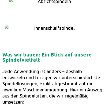
Was wir bauen: Ein Blick auf unsere
Spindelvielfalt
Jede Anwendung ist anders – deshalb
entwickeln und fertigen wir unterschiedlichste
Spindellösungen, exakt abgestimmt auf die
jeweilige Maschinenumgebung. Hier ein Auszug
aus den Spindelarten, die wir regelmäßig
umsetzen: