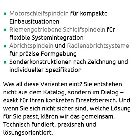
Motorschleifspindeln
für kompakte
Einbausituationen
Riemengetriebene Schleifspindeln
für
flexible Systemintegration
Abrichtspindeln
und
Radienabrichtsysteme
für präzise Formgebung
Sonderkonstruktionen nach Zeichnung und
individueller Spezifikation
Was all diese Varianten eint? Sie entstehen
nicht aus dem Katalog, sondern im Dialog –
exakt für Ihren konkreten Einsatzbereich. Und
wenn Sie sich nicht sicher sind, welche Lösung
für Sie passt, klären wir das gemeinsam.
Technisch fundiert, praxisnah und
lösungsorientiert.