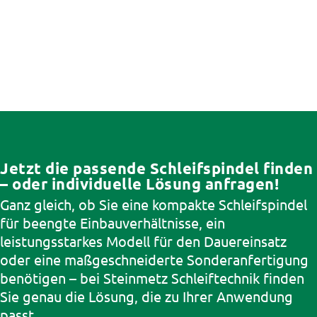
Jetzt die passende Schleifspindel finden
– oder individuelle Lösung anfragen!
Ganz gleich, ob Sie eine kompakte
Schleifspindel
für beengte Einbauverhältnisse, ein
leistungsstarkes Modell für den Dauereinsatz
oder eine maßgeschneiderte Sonderanfertigung
benötigen – bei Steinmetz Schleiftechnik finden
Sie genau die Lösung, die zu Ihrer Anwendung
passt.