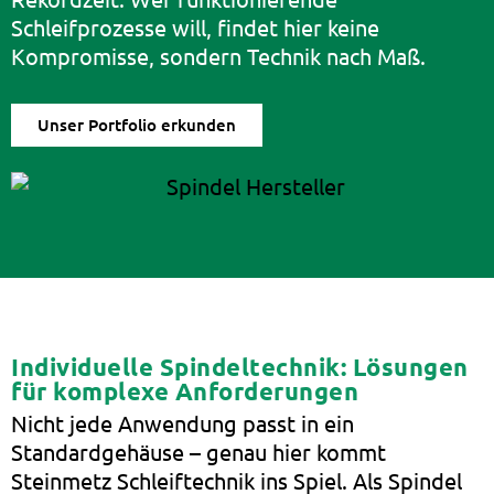
Schleifprozesse will, findet hier keine
Kompromisse, sondern Technik nach Maß.
Unser Portfolio erkunden
Individuelle Spindeltechnik: Lösungen
für komplexe Anforderungen
Nicht jede Anwendung passt in ein
Standardgehäuse – genau hier kommt
Steinmetz Schleiftechnik ins Spiel. Als Spindel