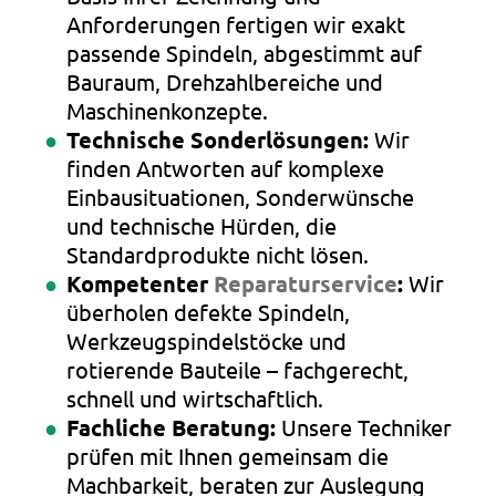
Anforderungen fertigen wir exakt
passende Spindeln, abgestimmt auf
Bauraum, Drehzahlbereiche und
Maschinenkonzepte.
Technische Sonderlösungen:
Wir
finden Antworten auf komplexe
Einbausituationen, Sonderwünsche
und technische Hürden, die
Standardprodukte nicht lösen.
Kompetenter
Reparaturservice
:
Wir
überholen defekte Spindeln,
Werkzeugspindelstöcke und
rotierende Bauteile – fachgerecht,
schnell und wirtschaftlich.
Fachliche Beratung:
Unsere Techniker
prüfen mit Ihnen gemeinsam die
Machbarkeit, beraten zur Auslegung