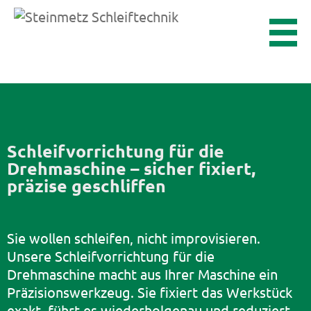
Schleifvorrichtung für die
Drehmaschine – sicher fixiert,
präzise geschliffen
Sie wollen schleifen, nicht improvisieren.
Unsere Schleifvorrichtung für die
Drehmaschine macht aus Ihrer Maschine ein
Präzisionswerkzeug. Sie fixiert das Werkstück
exakt, führt es wiederholgenau und reduziert