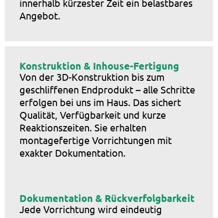
innerhalb kürzester Zeit ein belastbares
Angebot.
Konstruktion & Inhouse-Fertigung
Von der 3D-Konstruktion bis zum
geschliffenen Endprodukt – alle Schritte
erfolgen bei uns im Haus. Das sichert
Qualität, Verfügbarkeit und kurze
Reaktionszeiten. Sie erhalten
montagefertige Vorrichtungen mit
exakter Dokumentation.
Dokumentation & Rückverfolgbarkeit
Jede Vorrichtung wird eindeutig