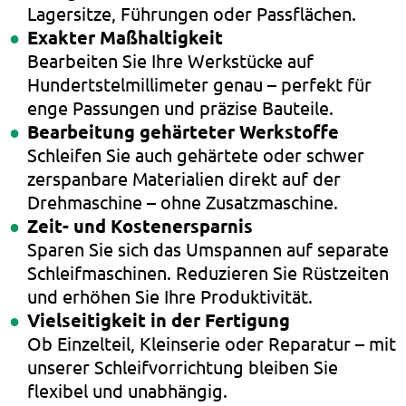
Lagersitze, Führungen oder Passflächen.
Exakter Maßhaltigkeit
Bearbeiten Sie Ihre Werkstücke auf
Hundertstelmillimeter genau – perfekt für
enge Passungen und präzise Bauteile.
Bearbeitung gehärteter Werkstoffe
Schleifen Sie auch gehärtete oder schwer
zerspanbare Materialien direkt auf der
Drehmaschine – ohne Zusatzmaschine.
Zeit- und Kostenersparnis
Sparen Sie sich das Umspannen auf separate
Schleifmaschinen. Reduzieren Sie Rüstzeiten
und erhöhen Sie Ihre Produktivität.
Vielseitigkeit in der Fertigung
Ob Einzelteil, Kleinserie oder Reparatur – mit
unserer Schleifvorrichtung bleiben Sie
flexibel und unabhängig.