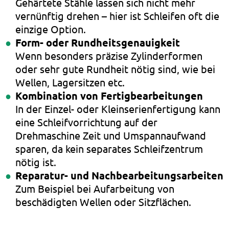
Gehärtete Stähle lassen sich nicht mehr
vernünftig drehen – hier ist Schleifen oft die
einzige Option.
Form- oder Rundheitsgenauigkeit
Wenn besonders präzise Zylinderformen
oder sehr gute Rundheit nötig sind, wie bei
Wellen, Lagersitzen etc.
Kombination von Fertigbearbeitungen
In der Einzel- oder Kleinserienfertigung kann
eine Schleifvorrichtung auf der
Drehmaschine Zeit und Umspannaufwand
sparen, da kein separates Schleifzentrum
nötig ist.
Reparatur- und Nachbearbeitungsarbeiten
Zum Beispiel bei Aufarbeitung von
beschädigten Wellen oder Sitzflächen.