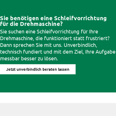
stillsteht.
Sie benötigen eine Schleifvorrichtung
für die Drehmaschine?
Sie suchen eine Schleifvorrichtung für Ihre
Drehmaschine, die funktioniert statt frustriert?
Dann sprechen Sie mit uns. Unverbindlich,
technisch fundiert und mit dem Ziel, Ihre Aufgabe
messbar besser zu lösen.
Jetzt unverbindlich beraten lassen