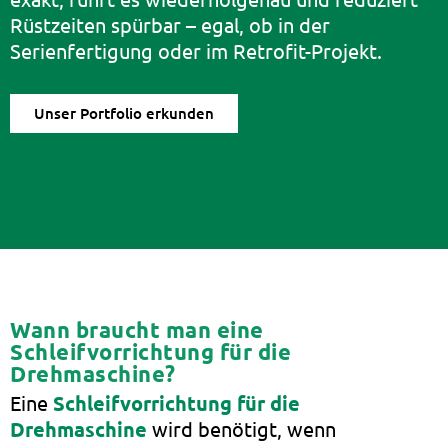
Rüstzeiten spürbar – egal, ob in der
Serienfertigung oder im Retrofit-Projekt.
Unser Portfolio erkunden
Wann braucht man eine
Schleifvorrichtung für die
Drehmaschine?
Eine
Schleifvorrichtung für die
Drehmaschine
wird benötigt, wenn