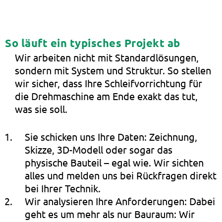
So läuft ein typisches Projekt ab
Wir arbeiten nicht mit Standardlösungen,
sondern mit System und Struktur. So stellen
wir sicher, dass Ihre Schleifvorrichtung für
die Drehmaschine am Ende exakt das tut,
was sie soll.
Sie schicken uns Ihre Daten: Zeichnung,
Skizze, 3D-Modell oder sogar das
physische Bauteil – egal wie. Wir sichten
alles und melden uns bei Rückfragen direkt
bei Ihrer Technik.
Wir analysieren Ihre Anforderungen: Dabei
geht es um mehr als nur Bauraum: Wir