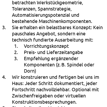
betrachten Werkstückgeometrie,
Toleranzen, Spannstrategie,
Automatisierungspotenzial und
bestehende Maschinenkomponenten.
Sie erhalten ein belastbares Konzept: Kein
pauschales Angebot, sondern eine
technisch fundierte Ausarbeitung mit:
Vorrichtungskonzept
Preis- und Lieferzeitangabe
Empfehlung ergänzender
Komponenten (z. B. Spindel oder
Dorn)
Wir konstruieren und fertigen bei uns im
Haus: Jeder Schritt dokumentiert, jeder
Fortschritt nachvollziehbar. Optional mit
Zwischenfreigaben oder virtuellen
Konstruktionsbesprechungen.