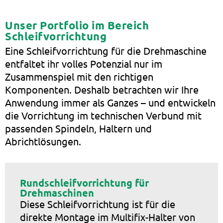
Unser Portfolio im Bereich
Schleifvorrichtung
Eine Schleifvorrichtung für die Drehmaschine
entfaltet ihr volles Potenzial nur im
Zusammenspiel mit den richtigen
Komponenten. Deshalb betrachten wir Ihre
Anwendung immer als Ganzes – und entwickeln
die Vorrichtung im technischen Verbund mit
passenden Spindeln, Haltern und
Abrichtlösungen.
Rundschleifvorrichtung für
Drehmaschinen
Diese Schleifvorrichtung ist für die
direkte Montage im Multifix-Halter von