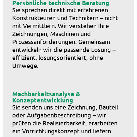
Persönliche technische Beratung
Sie sprechen direkt mit erfahrenen
Konstrukteuren und Technikern – nicht
mit Vermittlern. Wir verstehen Ihre
Zeichnungen, Maschinen und
Prozessanforderungen. Gemeinsam
entwickeln wir die passende Lösung –
effizient, lösungsorientiert, ohne
Umwege.
Machbarkeitsanalyse &
Konzeptentwicklung
Sie senden uns eine Zeichnung, Bauteil
oder Aufgabenbeschreibung – wir
prüfen die Realisierbarkeit, erarbeiten
ein Vorrichtungskonzept und liefern