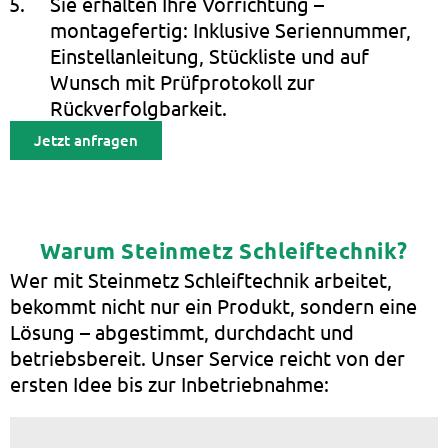
Sie erhalten Ihre Vorrichtung –
montagefertig: Inklusive Seriennummer,
Einstellanleitung, Stückliste und auf
Wunsch mit Prüfprotokoll zur
Rückverfolgbarkeit.
Jetzt anfragen
Warum Steinmetz Schleiftechnik?
Wer mit Steinmetz Schleiftechnik arbeitet,
bekommt nicht nur ein Produkt, sondern eine
Lösung – abgestimmt, durchdacht und
betriebsbereit. Unser Service reicht von der
ersten Idee bis zur Inbetriebnahme: