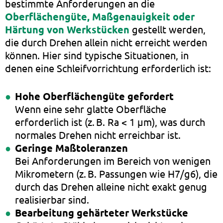
bestimmte Anforderungen an die
Oberflächengüte, Maßgenauigkeit oder
Härtung von Werkstücken
gestellt werden,
die durch Drehen allein nicht erreicht werden
können. Hier sind typische Situationen, in
denen eine Schleifvorrichtung erforderlich ist:
Hohe Oberflächengüte gefordert
Wenn eine sehr glatte Oberfläche
erforderlich ist (z. B. Ra < 1 µm), was durch
normales Drehen nicht erreichbar ist.
Geringe Maßtoleranzen
Bei Anforderungen im Bereich von wenigen
Mikrometern (z. B. Passungen wie H7/g6), die
durch das Drehen alleine nicht exakt genug
realisierbar sind.
Bearbeitung gehärteter Werkstücke