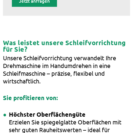
Jetzt anfragen
Was leistet unsere Schleifvorrichtung
für Sie?
Unsere Schleifvorrichtung verwandelt Ihre
Drehmaschine im Handumdrehen in eine
Schleifmaschine – präzise, flexibel und
wirtschaftlich.
Sie profitieren von:
Höchster Oberflächengüte
Erzielen Sie spiegelglatte Oberflächen mit
sehr guten Rauheitswerten – ideal für