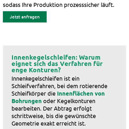
sodass Ihre Produktion prozesssicher läuft.
Jetzt anfragen
Innenkegelschleifen: Warum
eignet sich das Verfahren für
enge Konturen?
Innenkegelschleifen ist ein
Schleifverfahren, bei dem rotierende
Schleifkörper die
Innenflächen von
Bohrungen
oder Kegelkonturen
bearbeiten. Der Abtrag erfolgt
schrittweise, bis die gewünschte
Geometrie exakt erreicht ist.