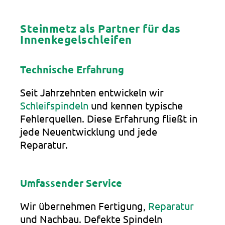
Steinmetz als Partner für das
Innenkegelschleifen
Technische Erfahrung
Seit Jahrzehnten entwickeln wir
Schleifspindeln
und kennen typische
Fehlerquellen. Diese Erfahrung fließt in
jede Neuentwicklung und jede
Reparatur.
Umfassender Service
Wir übernehmen Fertigung,
Reparatur
und Nachbau. Defekte Spindeln