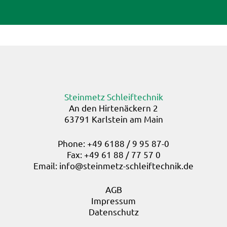
Steinmetz Schleiftechnik
An den Hirtenäckern 2
63791 Karlstein am Main
Phone: +49 6188 / 9 95 87-0
Fax: +49 61 88 / 77 57 0
Email:
info@steinmetz-schleiftechnik.de
AGB
Impressum
Datenschutz