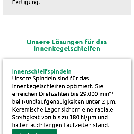
Fertigung.
Unsere Lösungen für das
Innenkegelschleifen
Innenschleifspindeln
Unsere Spindeln sind für das
Innenkegelschleifen optimiert. Sie
erreichen Drehzahlen bis 29.000 min⁻¹
bei Rundlaufgenauigkeiten unter 2 µm.
Keramische Lager sichern eine radiale
Steifigkeit von bis zu 380 N/µm und
halten auch langen Laufzeiten stand.