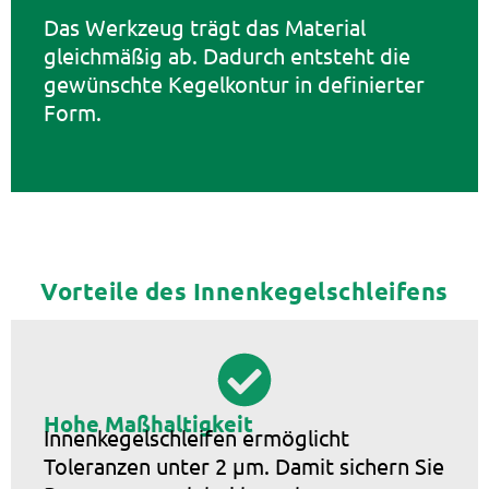
Das Werkzeug trägt das Material
gleichmäßig ab. Dadurch entsteht die
gewünschte Kegelkontur in definierter
Form.
Vorteile des Innenkegelschleifens
Hohe Maßhaltigkeit
Innenkegelschleifen ermöglicht
Toleranzen unter 2 µm. Damit sichern Sie