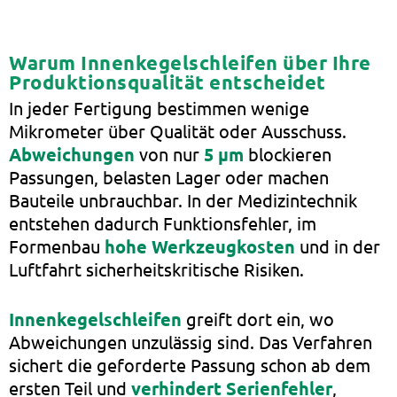
Warum Innenkegelschleifen über Ihre
Produktionsqualität entscheidet
In jeder Fertigung bestimmen wenige
Mikrometer über Qualität oder Ausschuss.
Abweichungen
von nur
5 µm
blockieren
Passungen, belasten Lager oder machen
Bauteile unbrauchbar. In der Medizintechnik
entstehen dadurch Funktionsfehler, im
Formenbau
hohe Werkzeugkosten
und in der
Luftfahrt sicherheitskritische Risiken.
Innenkegelschleifen
greift dort ein, wo
Abweichungen unzulässig sind. Das Verfahren
sichert die geforderte Passung schon ab dem
ersten Teil und
verhindert Serienfehler
,