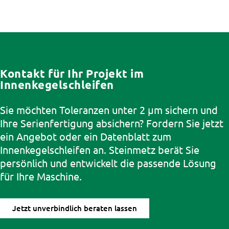
Kontakt für Ihr Projekt im
Innenkegelschleifen
Sie möchten Toleranzen unter 2 µm sichern und
Ihre Serienfertigung absichern? Fordern Sie jetzt
ein Angebot oder ein Datenblatt zum
Innenkegelschleifen an. Steinmetz berät Sie
persönlich und entwickelt die passende Lösung
für Ihre Maschine.
Jetzt unverbindlich beraten lassen