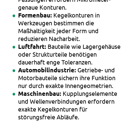
genaue Konturen.
Formenbau:
Kegelkonturen in
Werkzeugen bestimmen die
Maßhaltigkeit jeder Form und
reduzieren Nacharbeit.
Luftfahrt:
Bauteile wie Lagergehäuse
oder Strukturteile benötigen
dauerhaft enge Toleranzen.
Automobilindustrie:
Getriebe- und
Motorbauteile sichern ihre Funktion
nur durch exakte Innengeometrien.
Maschinenbau:
Kupplungselemente
und Wellenverbindungen erfordern
exakte Kegelkonturen für
störungsfreie Abläufe.