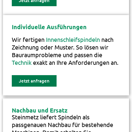
Jetzt anfragen
Individuelle Ausführungen
Wir fertigen
Innenschleifspindeln
nach
Zeichnung oder Muster. So lösen wir
Bauraumprobleme und passen die
Technik
exakt an Ihre Anforderungen an.
Jetzt anfragen
Nachbau und Ersatz
Steinmetz liefert Spindeln als
passgenauen Nachbau für bestehende