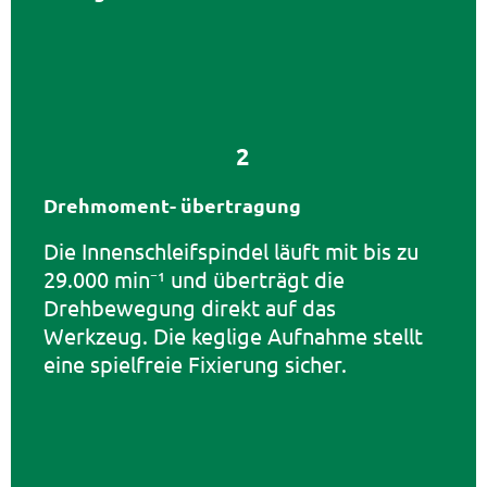
2
Drehmoment- übertragung
Die
Innenschleifspindel
läuft mit bis zu
29.000 min⁻¹ und überträgt die
Drehbewegung direkt auf das
Werkzeug. Die keglige Aufnahme stellt
eine spielfreie Fixierung sicher.