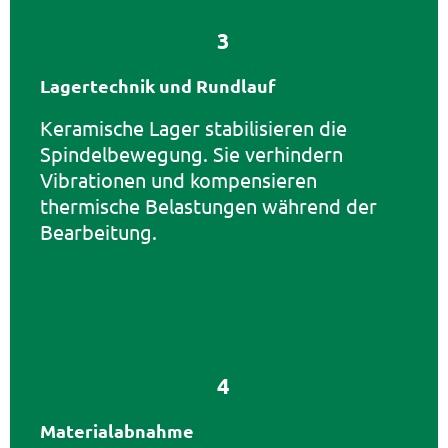
3
Lagertechnik und Rundlauf
Keramische Lager stabilisieren die
Spindelbewegung. Sie verhindern
Vibrationen und kompensieren
thermische Belastungen während der
Bearbeitung.
4
Materialabnahme