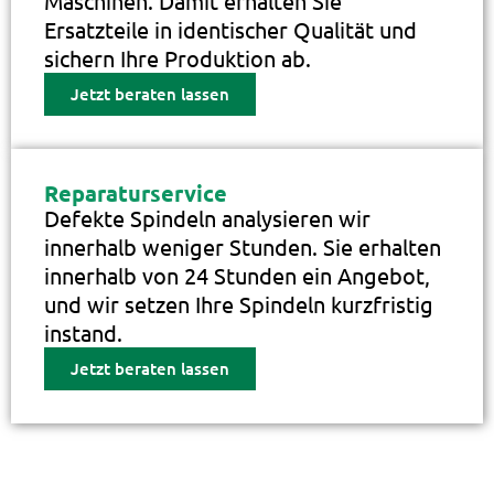
Maschinen. Damit erhalten Sie
Ersatzteile in identischer Qualität und
sichern Ihre Produktion ab.
Jetzt beraten lassen
Reparaturservice
Defekte Spindeln analysieren wir
innerhalb weniger Stunden. Sie erhalten
innerhalb von 24 Stunden ein Angebot,
und wir setzen Ihre Spindeln kurzfristig
instand.
Jetzt beraten lassen