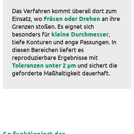
Das Verfahren kommt überall dort zum
Einsatz, wo
Fräsen oder Drehen
an ihre
Grenzen stoßen. Es eignet sich
besonders für
kleine Durchmesser
,
tiefe Konturen und enge Passungen. In
diesen Bereichen liefert es
reproduzierbare Ergebnisse mit
Toleranzen unter 2 µm
und sichert die
geforderte Maßhaltigkeit dauerhaft.
So funktioniert das