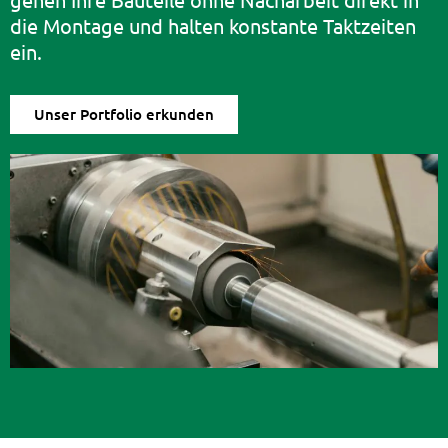
die Montage und halten konstante Taktzeiten
ein.
Unser Portfolio erkunden