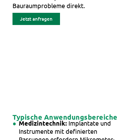
Bauraumprobleme direkt.
Jetzt anfragen
Typische Anwendungsbereiche
Medizintechnik:
Implantate und
Instrumente mit definierten
Passungen erfordern Mikrometer-