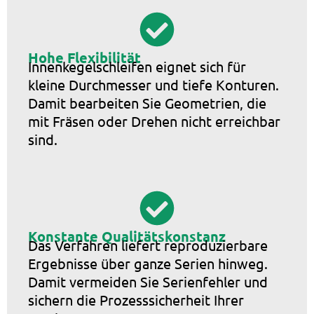
Hohe Flexibilität
Innenkegelschleifen eignet sich für
kleine Durchmesser und tiefe Konturen.
Damit bearbeiten Sie Geometrien, die
mit Fräsen oder Drehen nicht erreichbar
sind.
Konstante Qualitätskonstanz
Das Verfahren liefert reproduzierbare
Ergebnisse über ganze Serien hinweg.
Damit vermeiden Sie Serienfehler und
sichern die Prozesssicherheit Ihrer