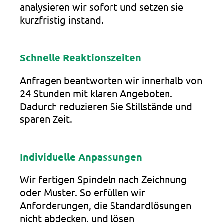
analysieren wir sofort und setzen sie
kurzfristig instand.
Schnelle Reaktionszeiten
Anfragen beantworten wir innerhalb von
24 Stunden mit klaren Angeboten.
Dadurch reduzieren Sie Stillstände und
sparen Zeit.
Individuelle Anpassungen
Wir fertigen Spindeln nach Zeichnung
oder Muster. So erfüllen wir
Anforderungen, die Standardlösungen
nicht abdecken, und lösen