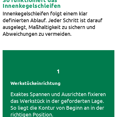
Innenkegelschleifen
Innenkegelschleifen folgt einem klar
definierten Ablauf. Jeder Schritt ist darauf
ausgelegt, Maßhaltigkeit zu sichern und
Abweichungen zu vermeiden.
1
Werkstückeinrichtung
Exaktes Spannen und Ausrichten fixieren
das Werkstück in der geforderten Lage.
So liegt die Kontur von Beginn an in der
richtigen Position.