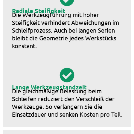
Radiale Steifigkeit
Die Werkzeugführung mit hoher
Steifigkeit verhindert Abweichungen im
Schleifprozess. Auch bei langen Serien
bleibt die Geometrie jedes Werkstücks
konstant.
Lange Werkzeugstandzeit
Die gleichmäßige Belastung beim
Schleifen reduziert den Verschleiß der
Werkzeuge. So verlängern Sie die
Einsatzdauer und senken Kosten pro Teil.