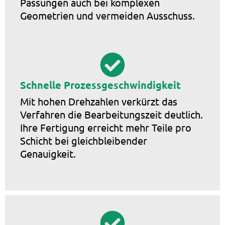
Passungen auch bei komplexen
Geometrien und vermeiden Ausschuss.
Schnelle Prozessgeschwindigkeit
Mit hohen Drehzahlen verkürzt das
Verfahren die Bearbeitungszeit deutlich.
Ihre Fertigung erreicht mehr Teile pro
Schicht bei gleichbleibender
Genauigkeit.