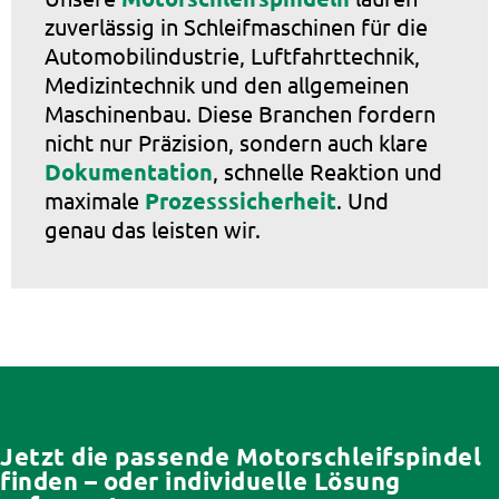
zuverlässig in Schleifmaschinen für die
Automobilindustrie, Luftfahrttechnik,
Medizintechnik und den allgemeinen
Maschinenbau. Diese Branchen fordern
nicht nur Präzision, sondern auch klare
Dokumentation
, schnelle Reaktion und
maximale
Prozesssicherheit
. Und
genau das leisten wir.
Jetzt die passende Motorschleifspindel
finden – oder individuelle Lösung