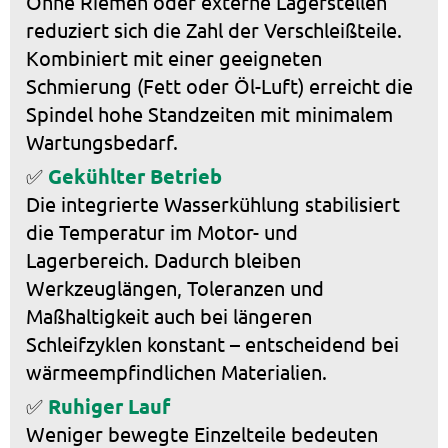
Ohne Riemen oder externe Lagerstellen
reduziert sich die Zahl der Verschleißteile.
Kombiniert mit einer geeigneten
Schmierung (Fett oder Öl-Luft) erreicht die
Spindel hohe Standzeiten mit minimalem
Wartungsbedarf.
✅
Gekühlter Betrieb
Die integrierte Wasserkühlung stabilisiert
die Temperatur im Motor- und
Lagerbereich. Dadurch bleiben
Werkzeuglängen, Toleranzen und
Maßhaltigkeit auch bei längeren
Schleifzyklen konstant – entscheidend bei
wärmeempfindlichen Materialien.
✅
Ruhiger Lauf
Weniger bewegte Einzelteile bedeuten