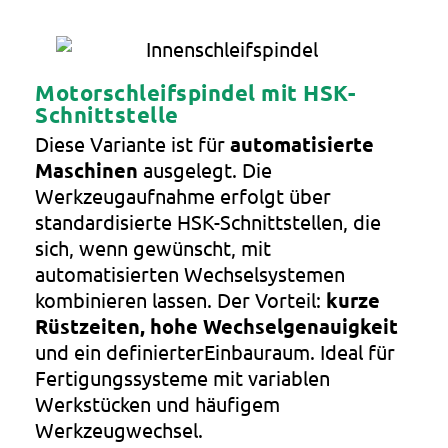
Motorschleifspindel mit HSK-
Schnittstelle
Diese Variante ist für
automatisierte
Maschinen
ausgelegt. Die
Werkzeugaufnahme erfolgt über
standardisierte HSK-Schnittstellen, die
sich, wenn gewünscht, mit
automatisierten Wechselsystemen
kombinieren lassen. Der Vorteil:
kurze
Rüstzeiten, hohe Wechselgenauigkeit
und ein definierterEinbauraum. Ideal für
Fertigungssysteme mit variablen
Werkstücken und häufigem
Werkzeugwechsel.