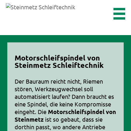
Motorschleifspindel von
Steinmetz Schleiftechnik
Der Bauraum reicht nicht, Riemen
stören, Werkzeugwechsel soll
automatisiert laufen? Dann braucht es
eine Spindel, die keine Kompromisse
eingeht. Die
Motorschleifspindel von
Steinmetz
ist so gebaut, dass sie
dorthin passt, wo andere Antriebe