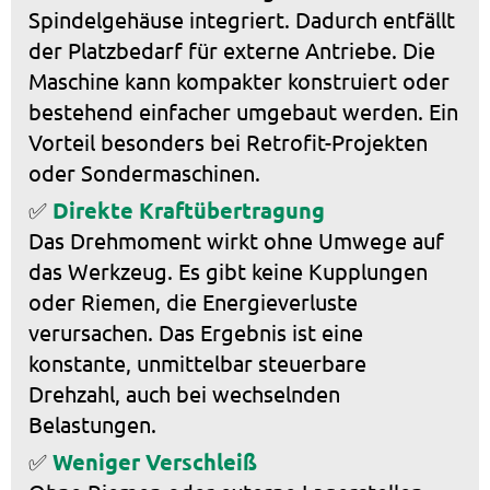
Spindelgehäuse integriert. Dadurch entfällt
der Platzbedarf für externe Antriebe. Die
Maschine kann kompakter konstruiert oder
bestehend einfacher umgebaut werden. Ein
Vorteil besonders bei Retrofit-Projekten
oder Sondermaschinen.
✅
Direkte Kraftübertragung
Das Drehmoment wirkt ohne Umwege auf
das Werkzeug. Es gibt keine Kupplungen
oder Riemen, die Energieverluste
verursachen. Das Ergebnis ist eine
konstante, unmittelbar steuerbare
Drehzahl, auch bei wechselnden
Belastungen.
✅
Weniger Verschleiß