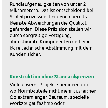
Rundlaufgenauigkeiten von unter 2
Mikrometern. Das ist entscheidend bei
Schleifprozessen, bei denen bereits
kleinste Abweichungen die Qualität
gefährden. Diese Präzision stellen wir
durch sorgfältige Fertigung,
abgestimmte Komponenten und eine
klare technische Abstimmung mit dem
Kunden sicher.
Konstruktion ohne Standardgrenzen
Viele unserer Projekte beginnen dort,
wo Normbauteile nicht mehr ausreichen.
Ob extrem enger Bauraum, spezielle
Werkzeugaufnahme oder