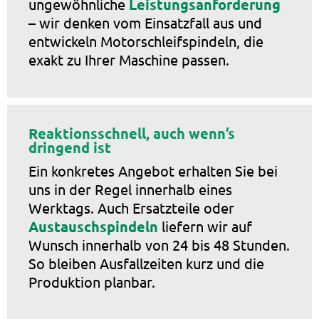
ungewöhnliche
Leistungsanforderung
– wir denken vom Einsatzfall aus und
entwickeln Motorschleifspindeln, die
exakt zu Ihrer Maschine passen.
Reaktionsschnell, auch wenn’s
dringend ist
Ein konkretes Angebot erhalten Sie bei
uns in der Regel innerhalb eines
Werktags. Auch Ersatzteile oder
Austauschspindeln
liefern wir auf
Wunsch innerhalb von 24 bis 48 Stunden.
So bleiben Ausfallzeiten kurz und die
Produktion planbar.