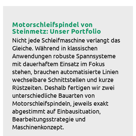
Motorschleifspindel von
Steinmetz: Unser Portfolio
Nicht jede Schleifmaschine verlangt das
Gleiche. Während in klassischen
Anwendungen robuste Spannsysteme
mit dauerhaftem Einsatz im Fokus
stehen, brauchen automatisierte Linien
wechselbare Schnittstellen und kurze
Rüstzeiten. Deshalb fertigen wir zwei
unterschiedliche Bauarten von
Motorschleifspindeln, jeweils exakt
abgestimmt auf Einbausituation,
Bearbeitungsstrategie und
Maschinenkonzept.