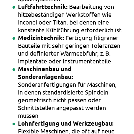
Luftfahrttechnik:
Bearbeitung von
hitzebeständigen Werkstoffen wie
Inconel oder Titan, bei denen eine
konstante Kühlführung erforderlich ist
Medizintechnik:
Fertigung filigraner
Bauteile mit sehr geringen Toleranzen
und definierter Wärmeabfuhr, z. B.
Implantate oder Instrumententeile
Maschinenbau und
Sonderanlagenbau:
Sonderanfertigungen für Maschinen,
in denen standardisierte Spindeln
geometrisch nicht passen oder
Schnittstellen angepasst werden
müssen
Lohnfertigung und Werkzeugbau:
Flexible Maschinen, die oft auf neue