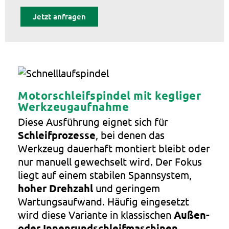
Jetzt anfragen
Motorschleifspindel mit kegliger
Werkzeugaufnahme
Diese Ausführung eignet sich für
Schleifprozesse
, bei denen das
Werkzeug dauerhaft montiert bleibt oder
nur manuell gewechselt wird. Der Fokus
liegt auf einem stabilen Spannsystem,
hoher Drehzahl
und geringem
Wartungsaufwand. Häufig eingesetzt
wird diese Variante in klassischen
Außen-
oder Innenrundschleifmaschinen.