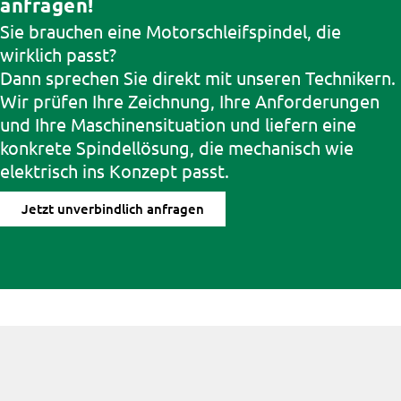
anfragen!
Sie brauchen eine Motorschleifspindel, die
wirklich passt?
Dann sprechen Sie direkt mit unseren Technikern.
Wir prüfen Ihre Zeichnung, Ihre Anforderungen
und Ihre Maschinensituation und liefern eine
konkrete Spindellösung, die mechanisch wie
elektrisch ins Konzept passt.
Jetzt unverbindlich anfragen