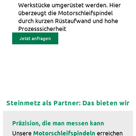
Werkstücke umgerüstet werden. Hier
überzeugt die Motorschleifspindel
durch kurzen Rüstaufwand und hohe
Prozesssicherheit
Jetzt anfragen
Steinmetz als Partner: Das bieten wir
Präzision, die man messen kann
Unsere
Motorschleifspindeln
erreichen