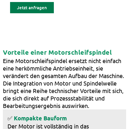
Jetzt anfragen
Vorteile einer Motorschleifspindel
Eine Motorschleifspindel ersetzt nicht einfach
eine herkömmliche Antriebseinheit, sie
verändert den gesamten Aufbau der Maschine.
Die Integration von Motor und Spindelwelle
bringt eine Reihe technischer Vorteile mit sich,
die sich direkt auf Prozessstabilität und
Bearbeitungsergebnis auswirken.
✅
Kompakte Bauform
Der Motor ist vollständig in das