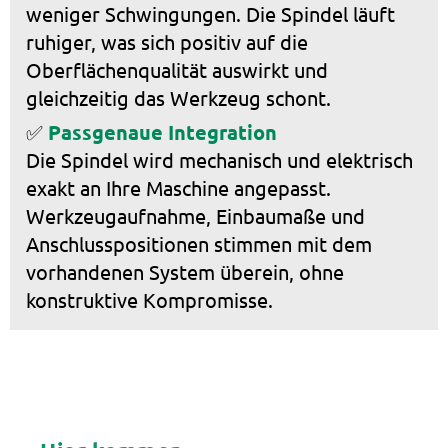
weniger Schwingungen. Die Spindel läuft
ruhiger, was sich positiv auf die
Oberflächenqualität auswirkt und
gleichzeitig das Werkzeug schont.
✅
Passgenaue Integration
Die Spindel wird mechanisch und elektrisch
exakt an Ihre Maschine angepasst.
Werkzeugaufnahme, Einbaumaße und
Anschlusspositionen stimmen mit dem
vorhandenen System überein, ohne
konstruktive Kompromisse.