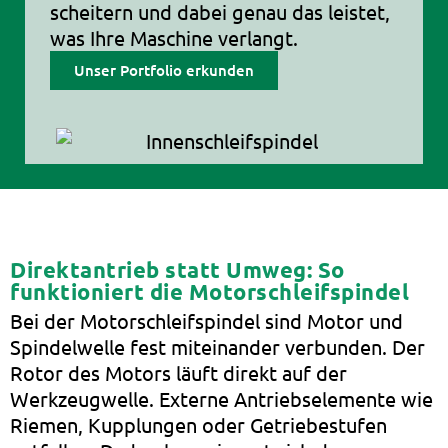
scheitern und dabei genau das leistet,
was Ihre Maschine verlangt.
Unser Portfolio erkunden
Direktantrieb statt Umweg: So
funktioniert die Motorschleifspindel
Bei der Motorschleifspindel sind Motor und
Spindelwelle fest miteinander verbunden. Der
Rotor des Motors läuft direkt auf der
Werkzeugwelle. Externe Antriebselemente wie
Riemen, Kupplungen oder Getriebestufen